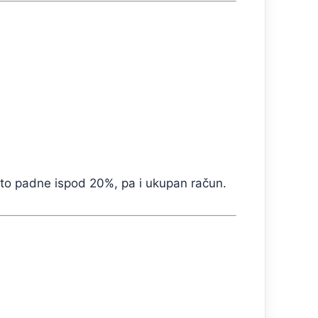
esto padne ispod 20%, pa i ukupan račun.