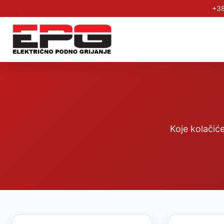
+38
Koje kolačiće