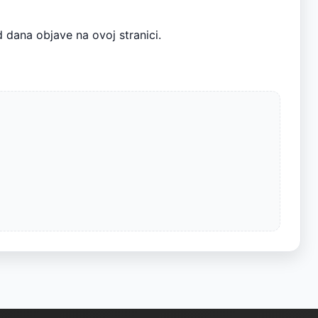
 dana objave na ovoj stranici.