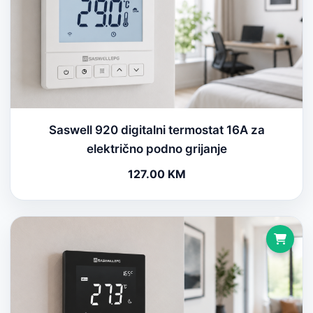
Saswell 920 digitalni termostat 16A za
električno podno grijanje
127.00 KM