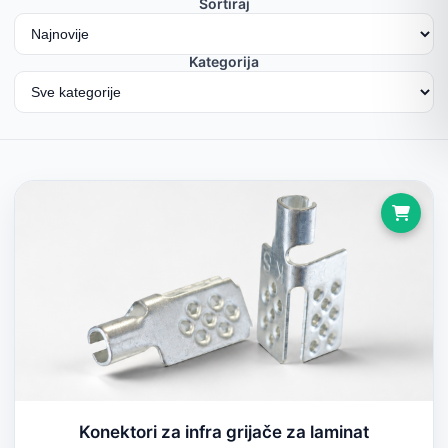
Sortiraj
Kategorija
Konektori za infra grijače za laminat