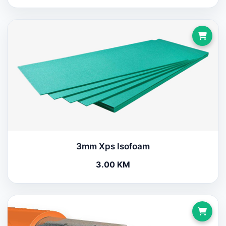
3mm Xps Isofoam
3.00 KM