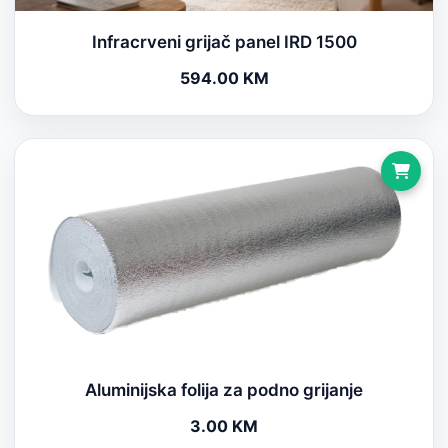
Infracrveni grijač panel IRD 1500
594.00 KM
Aluminijska folija za podno grijanje
3.00 KM