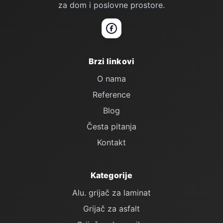
za dom i poslovne prostore.
Facebook
Brzi linkovi
O nama
Reference
Blog
Česta pitanja
Kontakt
Kategorije
Alu. grijač za laminat
Grijač za asfalt