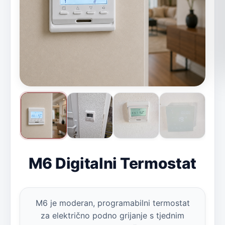
M6 Digitalni Termostat
M6 je moderan, programabilni termostat
za električno podno grijanje s tjednim