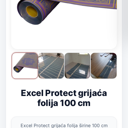
Excel Protect grijaća
folija 100 cm
Excel Protect grijaća folija širine 100 cm