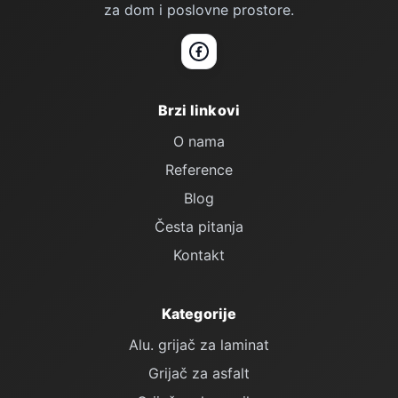
za dom i poslovne prostore.
Facebook
Brzi linkovi
O nama
Reference
Blog
Česta pitanja
Kontakt
Kategorije
Alu. grijač za laminat
Grijač za asfalt