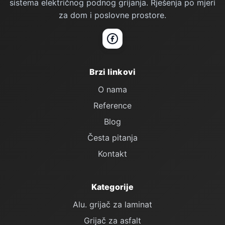
sistema električnog podnog grijanja. Rješenja po mjeri
za dom i poslovne prostore.
Facebook
Brzi linkovi
O nama
Reference
Blog
Česta pitanja
Kontakt
Kategorije
Alu. grijač za laminat
Grijač za asfalt