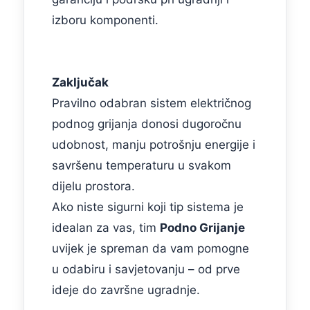
izboru komponenti.
Zaključak
Pravilno odabran sistem električnog
podnog grijanja donosi dugoročnu
udobnost, manju potrošnju energije i
savršenu temperaturu u svakom
dijelu prostora.
Ako niste sigurni koji tip sistema je
idealan za vas, tim
Podno Grijanje
uvijek je spreman da vam pomogne
u odabiru i savjetovanju – od prve
ideje do završne ugradnje.