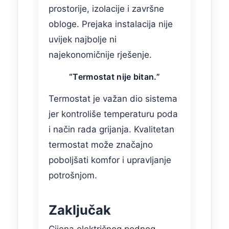
prostorije, izolacije i završne
obloge. Prejaka instalacija nije
uvijek najbolje ni
najekonomičnije rješenje.
“Termostat nije bitan.”
Termostat je važan dio sistema
jer kontroliše temperaturu poda
i način rada grijanja. Kvalitetan
termostat može značajno
poboljšati komfor i upravljanje
potrošnjom.
Zaključak