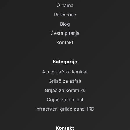
O nama
Reference
Blog
Česta pitanja
Kontakt
Kategorije
Alu. grijač za laminat
Grijač za asfalt
Grijač za keramiku
Grijač za laminat
Infracrveni grijač panel IRD
Kontakt