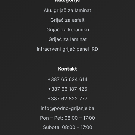
Alu. grijač za laminat
Grijač za asfalt
Grijač za keramiku
Grijač za laminat
Infracrveni grijač panel IRD
Kontakt
+387 65 624 614
+387 66 187 425
+387 62 822 777
info@podno-grijanje.ba
Pon – Pet: 08:00 – 17:00
Subota: 08:00 - 17:00