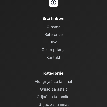
Facebook
Brzi linkovi
O nama
Reference
Blog
Česta pitanja
Kontakt
Kategorije
Alu. grijač za laminat
Grijač za asfalt
Grijač za keramiku
Grijač za laminat