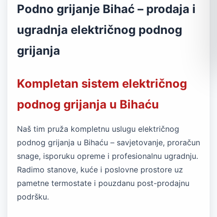
Podno grijanje Bihać – prodaja i
ugradnja električnog podnog
grijanja
Kompletan sistem električnog
podnog grijanja u Bihaću
Naš tim pruža kompletnu uslugu električnog
podnog grijanja u Bihaću – savjetovanje, proračun
snage, isporuku opreme i profesionalnu ugradnju.
Radimo stanove, kuće i poslovne prostore uz
pametne termostate i pouzdanu post-prodajnu
podršku.