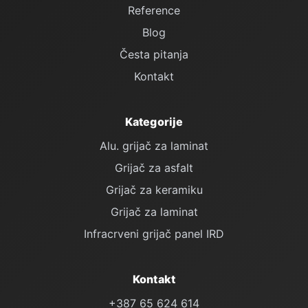
Reference
Blog
Česta pitanja
Kontakt
Kategorije
Alu. grijač za laminat
Grijač za asfalt
Grijač za keramiku
Grijač za laminat
Infracrveni grijač panel IRD
Kontakt
+387 65 624 614