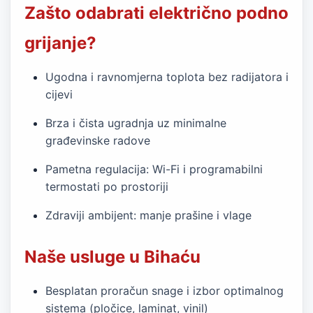
Zašto odabrati električno podno
grijanje?
Ugodna i ravnomjerna toplota bez radijatora i
cijevi
Brza i čista ugradnja uz minimalne
građevinske radove
Pametna regulacija: Wi-Fi i programabilni
termostati po prostoriji
Zdraviji ambijent: manje prašine i vlage
Naše usluge u Bihaću
Besplatan proračun snage i izbor optimalnog
sistema (pločice, laminat, vinil)