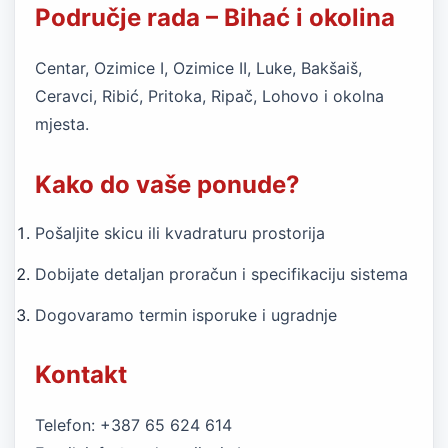
Područje rada – Bihać i okolina
Centar, Ozimice I, Ozimice II, Luke, Bakšaiš,
Ceravci, Ribić, Pritoka, Ripač, Lohovo i okolna
mjesta.
Kako do vaše ponude?
Pošaljite skicu ili kvadraturu prostorija
Dobijate detaljan proračun i specifikaciju sistema
Dogovaramo termin isporuke i ugradnje
Kontakt
Telefon: +387 65 624 614