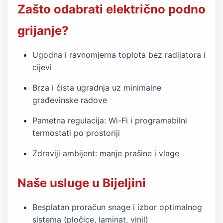
Zašto odabrati električno podno
grijanje?
Ugodna i ravnomjerna toplota bez radijatora i
cijevi
Brza i čista ugradnja uz minimalne
građevinske radove
Pametna regulacija: Wi-Fi i programabilni
termostati po prostoriji
Zdraviji ambijent: manje prašine i vlage
Naše usluge u Bijeljini
Besplatan proračun snage i izbor optimalnog
sistema (pločice, laminat, vinil)