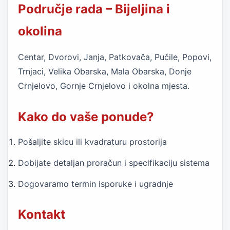
Područje rada – Bijeljina i
okolina
Centar, Dvorovi, Janja, Patkovača, Pučile, Popovi,
Trnjaci, Velika Obarska, Mala Obarska, Donje
Crnjelovo, Gornje Crnjelovo i okolna mjesta.
Kako do vaše ponude?
Pošaljite skicu ili kvadraturu prostorija
Dobijate detaljan proračun i specifikaciju sistema
Dogovaramo termin isporuke i ugradnje
Kontakt