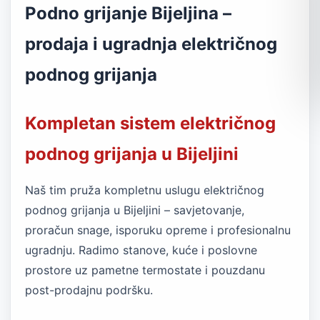
Podno grijanje Bijeljina –
prodaja i ugradnja električnog
podnog grijanja
Kompletan sistem električnog
podnog grijanja u Bijeljini
Naš tim pruža kompletnu uslugu električnog
podnog grijanja u Bijeljini – savjetovanje,
proračun snage, isporuku opreme i profesionalnu
ugradnju. Radimo stanove, kuće i poslovne
prostore uz pametne termostate i pouzdanu
post-prodajnu podršku.