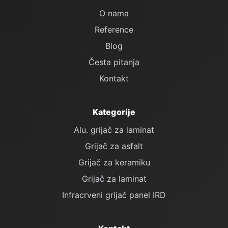
O nama
Reference
Blog
Česta pitanja
Kontakt
Kategorije
Alu. grijač za laminat
Grijač za asfalt
Grijač za keramiku
Grijač za laminat
Infracrveni grijač panel IRD