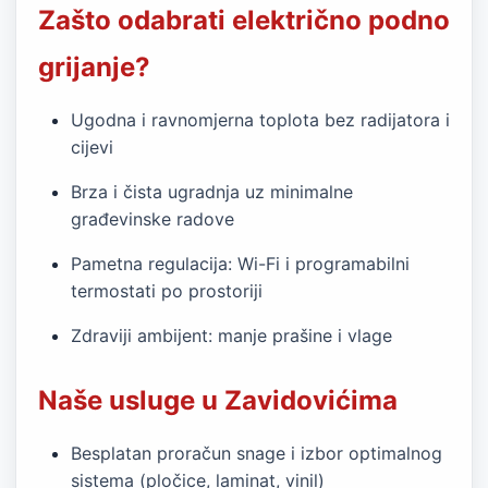
Zašto odabrati električno podno
grijanje?
Ugodna i ravnomjerna toplota bez radijatora i
cijevi
Brza i čista ugradnja uz minimalne
građevinske radove
Pametna regulacija: Wi-Fi i programabilni
termostati po prostoriji
Zdraviji ambijent: manje prašine i vlage
Naše usluge u Zavidovićima
Besplatan proračun snage i izbor optimalnog
sistema (pločice, laminat, vinil)