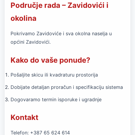
Područje rada – Zavidovići i
okolina
Pokrivamo Zavidoviće i sva okolna naselja u
općini Zavidovići.
Kako do vaše ponude?
Pošaljite skicu ili kvadraturu prostorija
Dobijate detaljan proračun i specifikaciju sistema
Dogovaramo termin isporuke i ugradnje
Kontakt
Telefon: +387 65 624 614