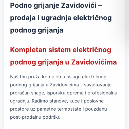
Podno grijanje Zavidovići –
prodaja i ugradnja električnog
podnog grijanja
Kompletan sistem električnog
podnog grijanja u Zavidovićima
Naš tim pruža kompletnu uslugu električnog
podnog grijanja u Zavidovićima – savjetovanje,
proračun snage, isporuku opreme i profesionalnu
ugradnju. Radimo stanove, kuće i poslovne
prostore uz pametne termostate i pouzdanu
post-prodajnu podršku.