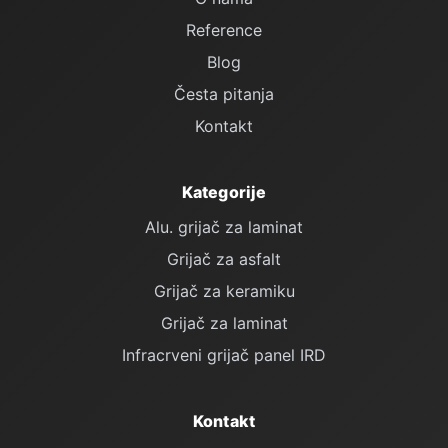
Reference
Blog
Česta pitanja
Kontakt
Kategorije
Alu. grijač za laminat
Grijač za asfalt
Grijač za keramiku
Grijač za laminat
Infracrveni grijač panel IRD
Kontakt